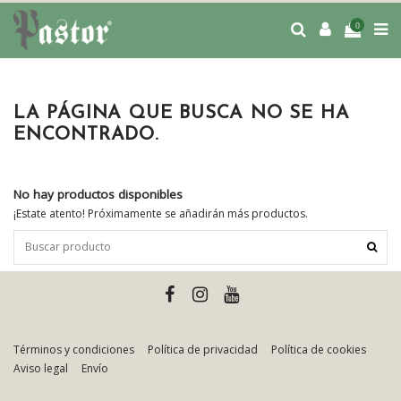
0
LA PÁGINA QUE BUSCA NO SE HA
ENCONTRADO.
No hay productos disponibles
¡Estate atento! Próximamente se añadirán más productos.
Términos y condiciones
Política de privacidad
Política de cookies
Aviso legal
Envío