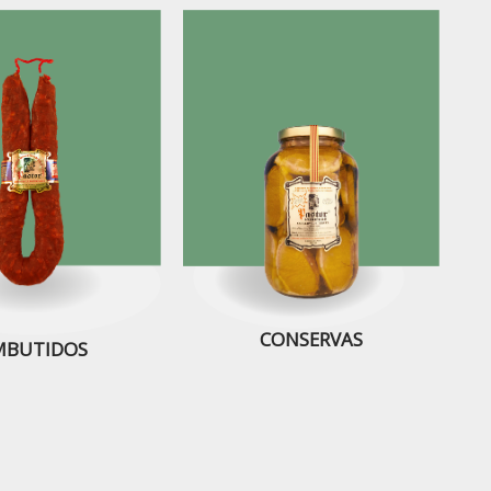
CONSERVAS
MBUTIDOS