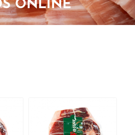
OS ONLINE