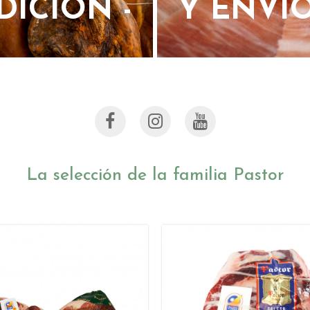
DICIÓN -
Y ENVÍ
La selección de la familia Pastor