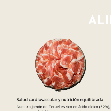
AL
Salud cardiovascular y nutrición equilibrada
Nuestro Jamón de Teruel es rico en ácido oleico (52%),