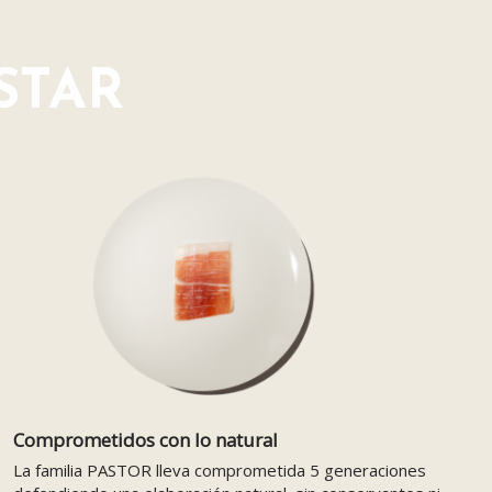
STAR
Comprometidos con lo natural
La familia PASTOR lleva comprometida 5 generaciones