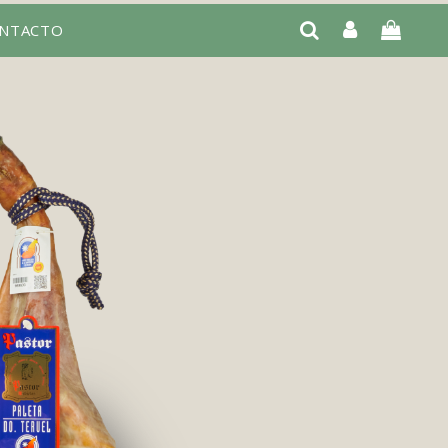
NTACTO