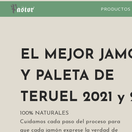
PRODUCTOS
EL MEJOR JA
Y PALETA DE
TERUEL 2021 y 
100% NATURALES
Cuidamos cada paso del proceso para
que cada jamón exprese la verdad de