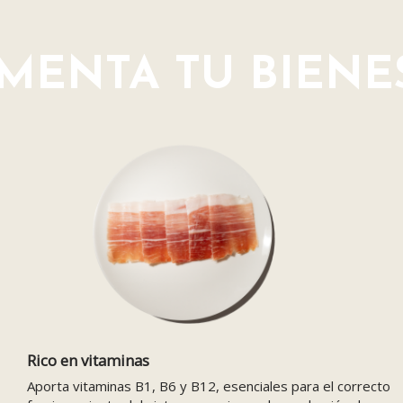
IMENTA TU BIENE
Rico en vitaminas
Aporta vitaminas B1, B6 y B12, esenciales para el correcto