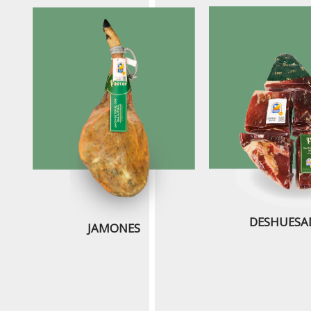
DESHUESA
JAMONES