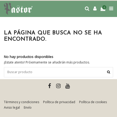
0
LA PÁGINA QUE BUSCA NO SE HA
ENCONTRADO.
No hay productos disponibles
¡Estate atento! Próximamente se añadirán más productos.
Términos y condiciones
Política de privacidad
Política de cookies
Aviso legal
Envío