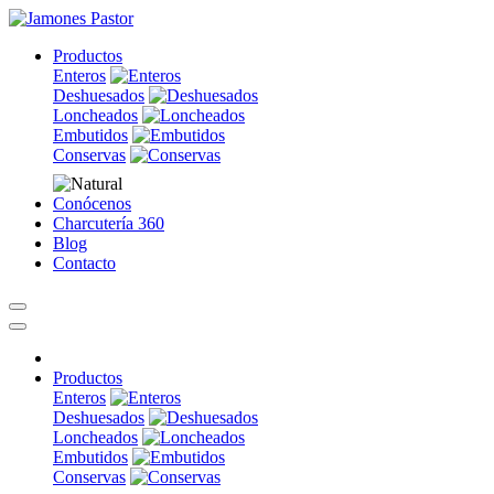
Productos
Enteros
Deshuesados
Loncheados
Embutidos
Conservas
Conócenos
Charcutería 360
Blog
Contacto
Productos
Enteros
Deshuesados
Loncheados
Embutidos
Conservas