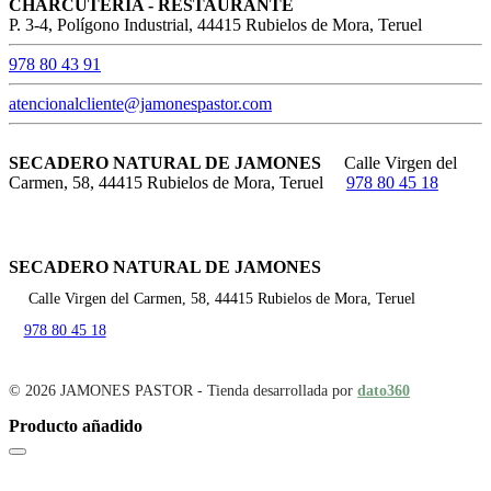
CHARCUTERÍA - RESTAURANTE
P. 3-4, Polígono Industrial, 44415 Rubielos de Mora, Teruel
978 80 43 91
atencionalcliente@jamonespastor.com
SECADERO NATURAL DE JAMONES
Calle Virgen del
Carmen, 58, 44415 Rubielos de Mora, Teruel
978 80 45 18
SECADERO NATURAL DE JAMONES
Calle Virgen del Carmen, 58, 44415 Rubielos de Mora, Teruel
978 80 45 18
© 2026 JAMONES PASTOR - Tienda desarrollada por
dato360
Producto añadido