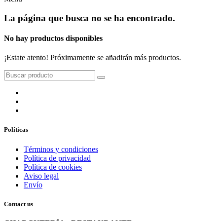
La página que busca no se ha encontrado.
No hay productos disponibles
¡Estate atento! Próximamente se añadirán más productos.
Políticas
Términos y condiciones
Política de privacidad
Política de cookies
Aviso legal
Envío
Contact us