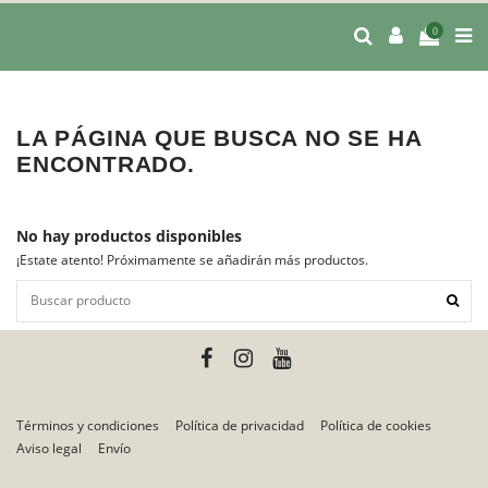
0
LA PÁGINA QUE BUSCA NO SE HA
ENCONTRADO.
No hay productos disponibles
¡Estate atento! Próximamente se añadirán más productos.
Términos y condiciones
Política de privacidad
Política de cookies
Aviso legal
Envío