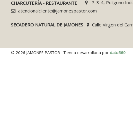
P. 3-4, Polígono Ind
CHARCUTERÍA - RESTAURANTE
atencionalcliente@jamonespastor.com
SECADERO NATURAL DE JAMONES
Calle Virgen del Ca
© 2026 JAMONES PASTOR - Tienda desarrollada por
dato360