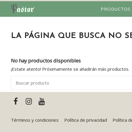
PRODUCTOS
LA PÁGINA QUE BUSCA NO 
No hay productos disponibles
¡Estate atento! Próximamente se añadirán más productos.
Términos y condiciones
Política de privacidad
Política 